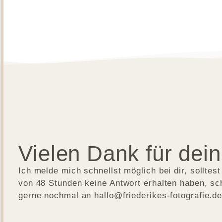
Vielen Dank für dei
Ich melde mich schnellst möglich bei dir, solltest
von 48 Stunden keine Antwort erhalten haben, sc
gerne nochmal an hallo@friederikes-fotografie.de